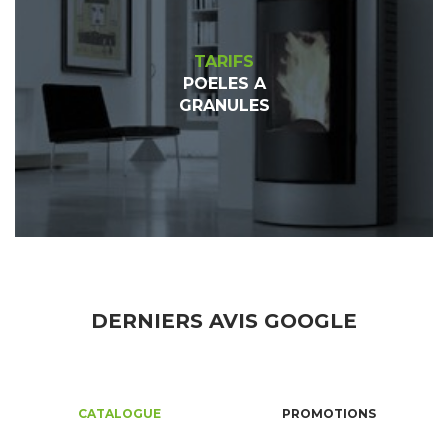
TARIFS
POELES A
GRANULES
DERNIERS AVIS GOOGLE
CATALOGUE
PROMOTIONS