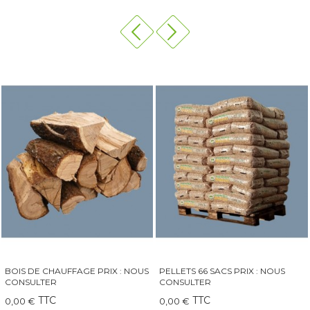
BOIS DE CHAUFFAGE PRIX : NOUS
PELLETS 66 SACS PRIX : NOUS
CONSULTER
CONSULTER
TTC
TTC
0,00 €
0,00 €