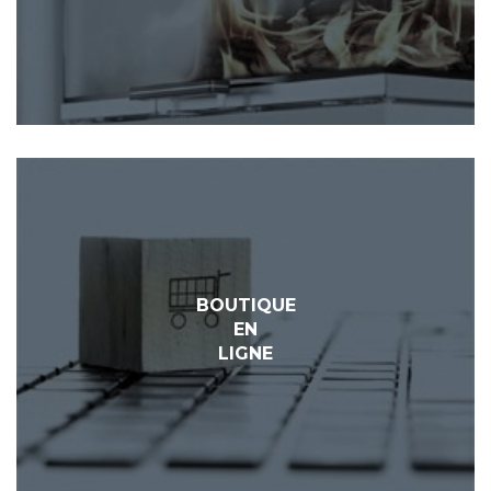
BOUTIQUE
EN
LIGNE