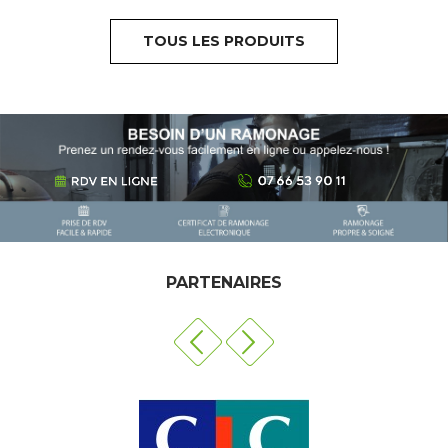
TOUS LES PRODUITS
PARTENAIRES