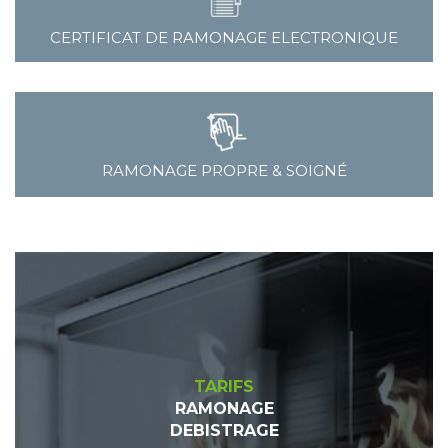
CERTIFICAT DE RAMONAGE ELECTRONIQUE
RAMONAGE PROPRE & SOIGNÉ
TARIFS
RAMONAGE
DEBISTRAGE