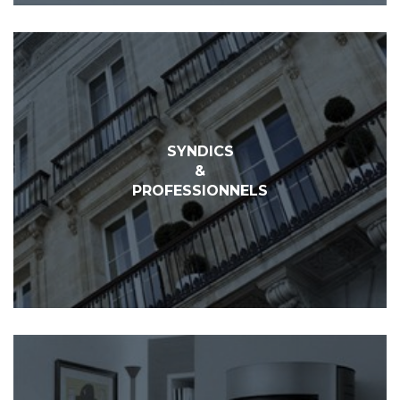
SYNDICS
&
PROFESSIONNELS