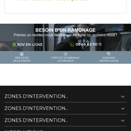

ZONES D'INTERVENTION...

ZONES D'INTERVENTION...

ZONES D'INTERVENTION...